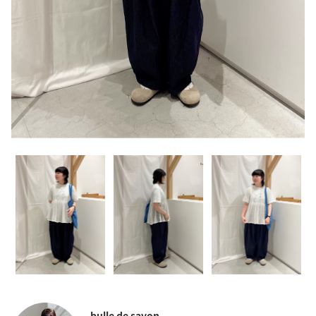
bulle de savon