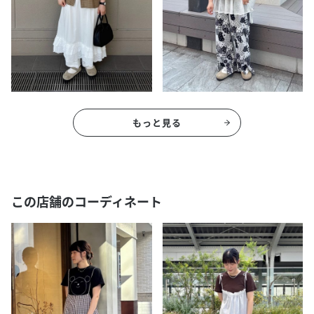
もっと見る
この店舗のコーディネート