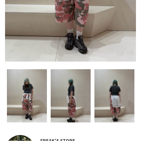
FREAK'S STORE