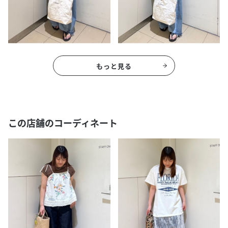
もっと見る
この店舗のコーディネート