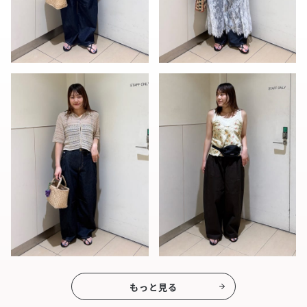
もっと見る