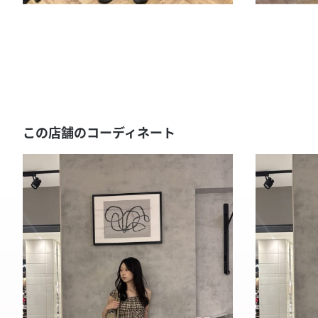
この店舗のコーディネート