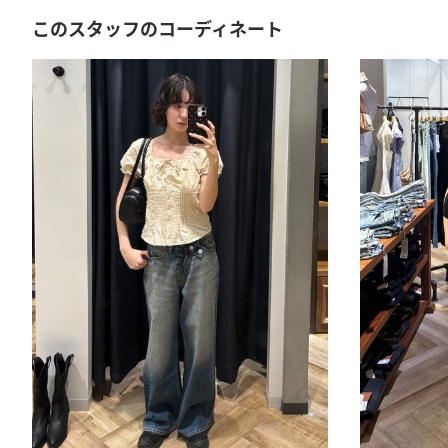
このスタッフのコーディネート