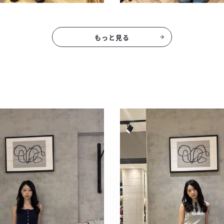
もっと見る