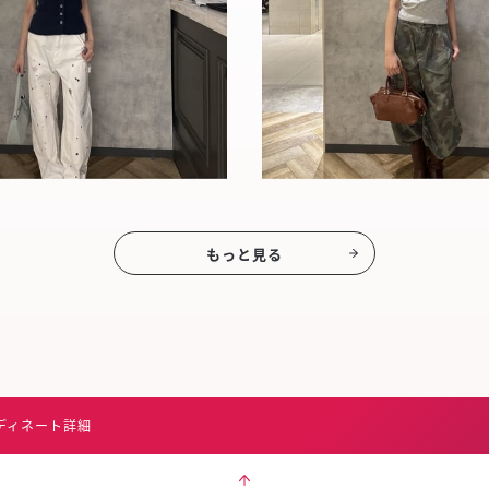
もっと見る
ディネート詳細