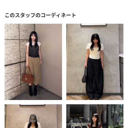
このスタッフのコーディネート