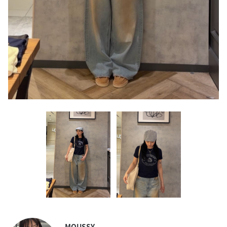
MOUSSY