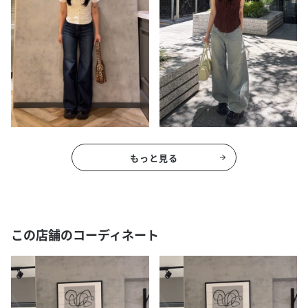
もっと見る
この店舗のコーディネート