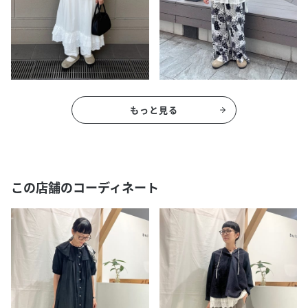
もっと見る
この店舗のコーディネート