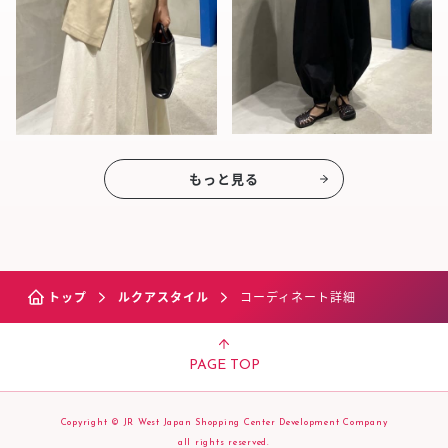
もっと見る
トップ
ルクアスタイル
コーディネート詳細
PAGE TOP
Copyright © JR West Japan Shopping Center Development Company
all rights reserved.