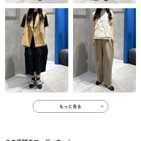
もっと見る