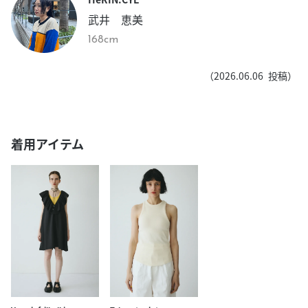
武井 恵美
168cm
（
2026.06.06
投稿）
着用アイテム