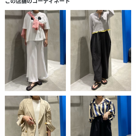
この店舗のコーディネート