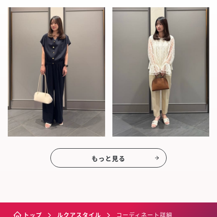
もっと見る
トップ
ルクアスタイル
コーディネート詳細