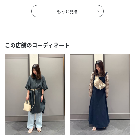
もっと見る
この店舗のコーディネート