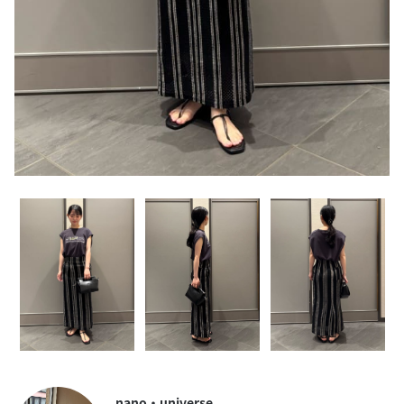
nano・universe