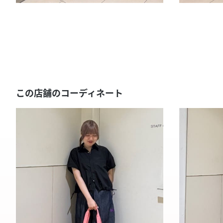
この店舗のコーディネート