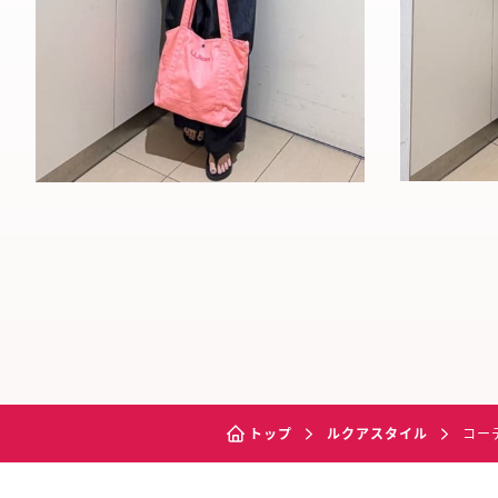
トップ
ルクアスタイル
コー