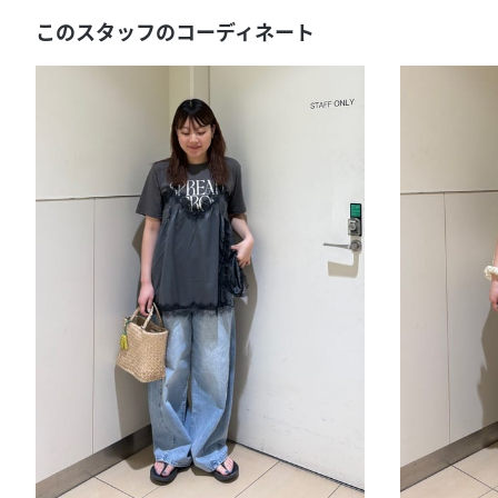
このスタッフのコーディネート