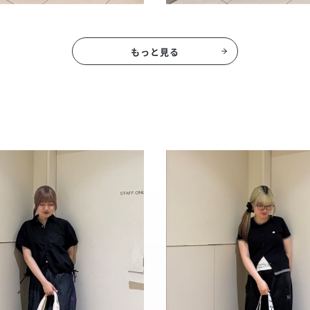
もっと見る