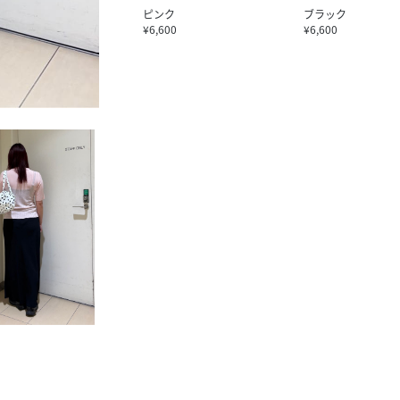
ピンク
ブラック
¥6,600
¥6,600