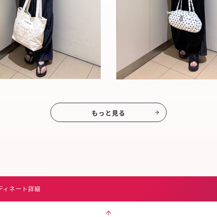
もっと見る
ディネート詳細