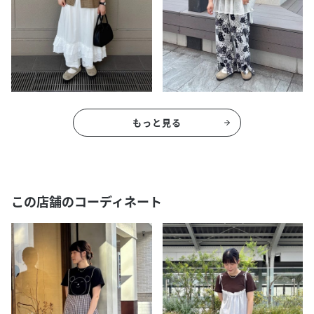
もっと見る
この店舗のコーディネート