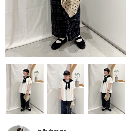
bulle de savon