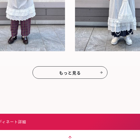
もっと見る
ディネート詳細