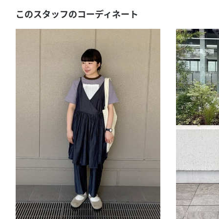
このスタッフのコーディネート