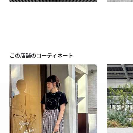
この店舗のコーディネート