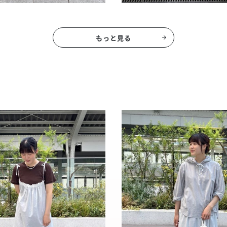
もっと見る