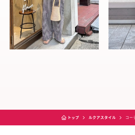
トップ
ルクアスタイル
コー