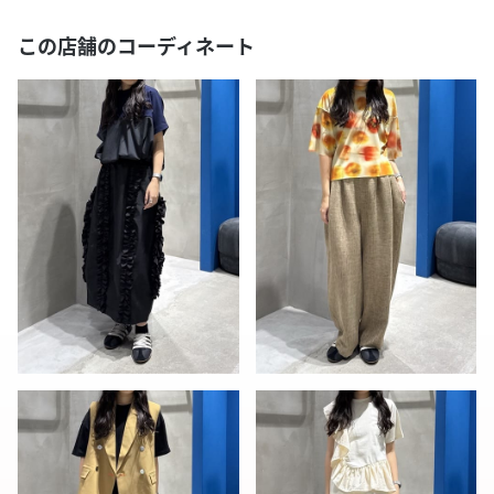
この店舗のコーディネート