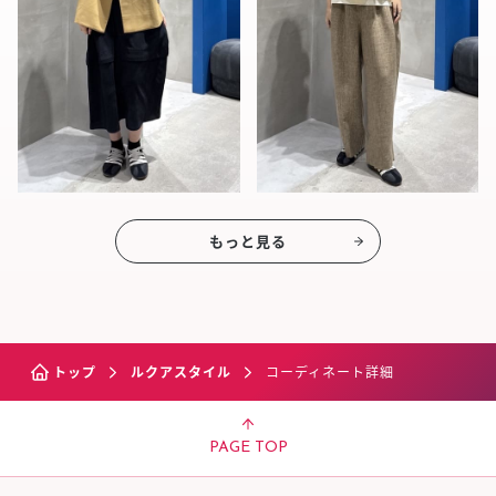
もっと見る
トップ
ルクアスタイル
コーディネート詳細
PAGE TOP