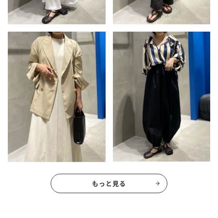
もっと見る