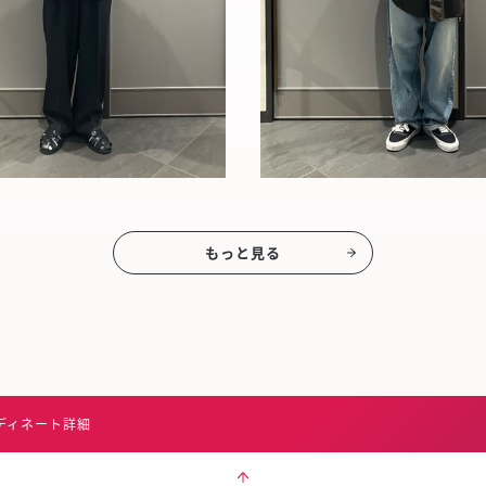
もっと見る
ディネート詳細