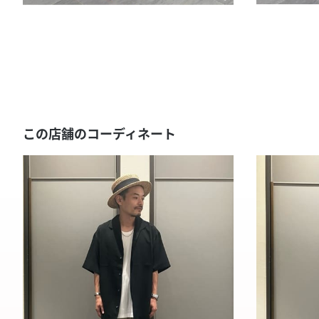
この店舗のコーディネート