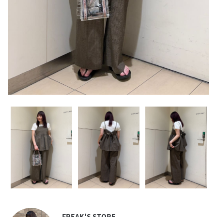
FREAK'S STORE