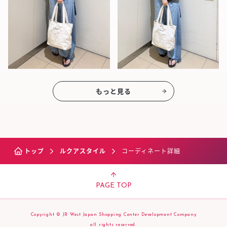
もっと見る
トップ
ルクアスタイル
コーディネート詳細
PAGE TOP
Copyright © JR West Japan Shopping Center Development Company
all rights reserved.