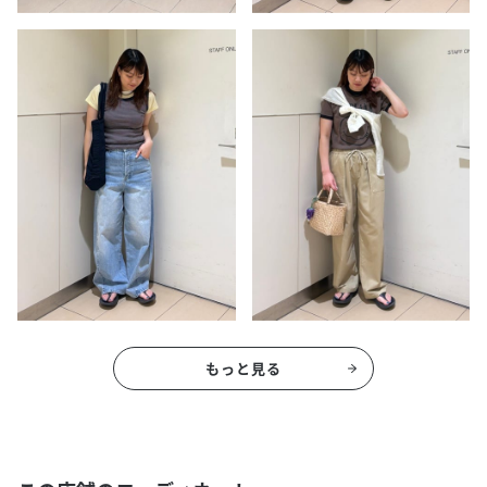
もっと見る