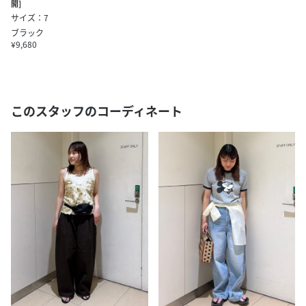
開]
サイズ：7
ブラック
¥9,680
このスタッフのコーディネート