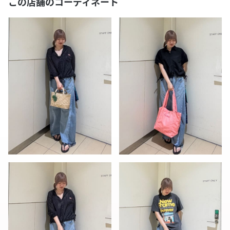
この店舗のコーディネート