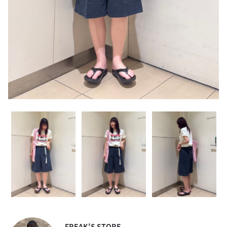
FREAK'S STORE