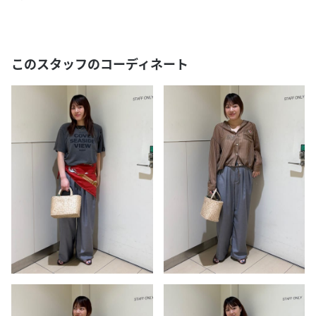
このスタッフのコーディネート