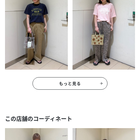
もっと見る
この店舗のコーディネート