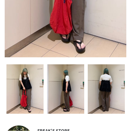
FREAK'S STORE