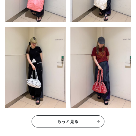
もっと見る