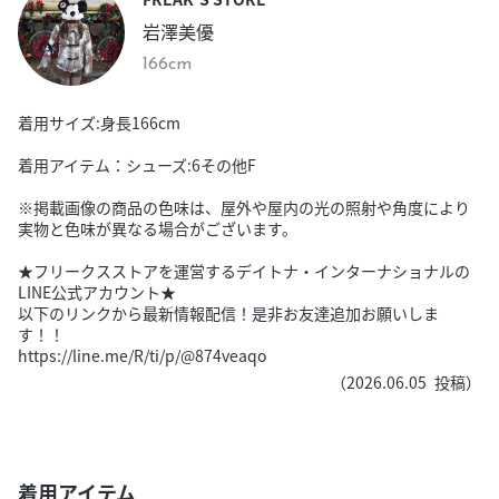
岩澤美優
166cm
着用サイズ:身長166cm
着用アイテム：シューズ:6その他F
※掲載画像の商品の色味は、屋外や屋内の光の照射や角度により
実物と色味が異なる場合がございます。
★フリークスストアを運営するデイトナ・インターナショナルの
LINE公式アカウント★
以下のリンクから最新情報配信！是非お友達追加お願いしま
す！！
https://line.me/R/ti/p/@874veaqo
（
2026.06.05
投稿）
着用アイテム