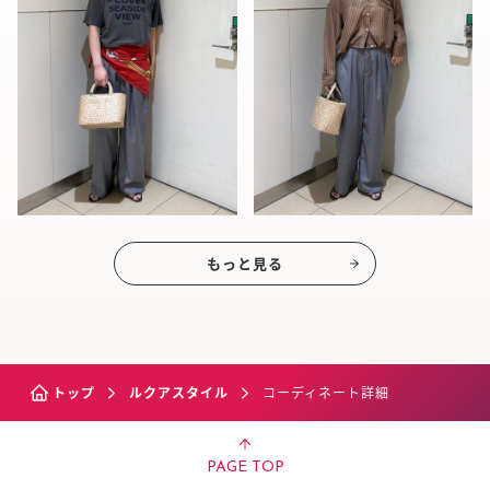
もっと見る
トップ
ルクアスタイル
コーディネート詳細
PAGE TOP