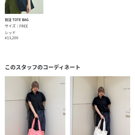
別注 TOTE BAG
サイズ：FREE
レッド
¥13,200
このスタッフのコーディネート