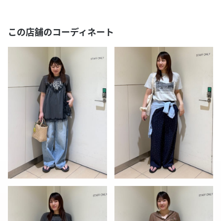
この店舗のコーディネート