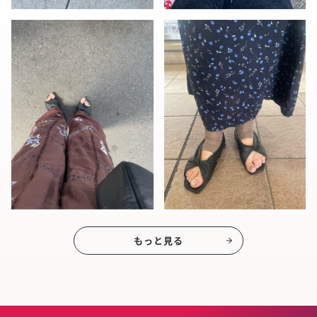
もっと見る