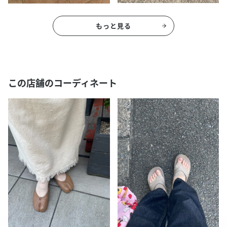
もっと見る
この店舗のコーディネート