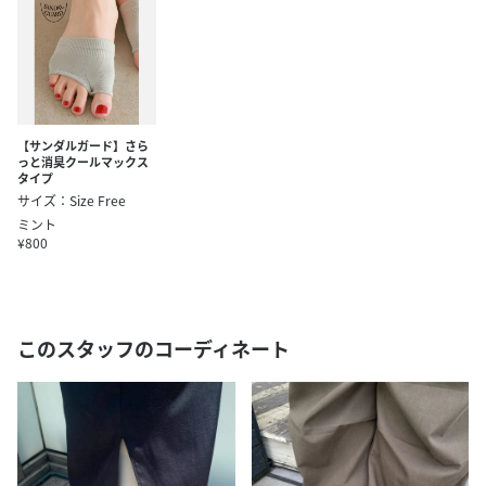
【サンダルガード】さら
っと消臭クールマックス
タイプ
サイズ：Size Free
ミント
¥800
このスタッフのコーディネート