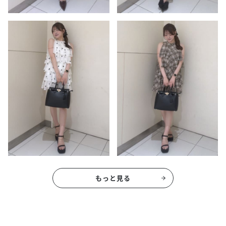
もっと見る