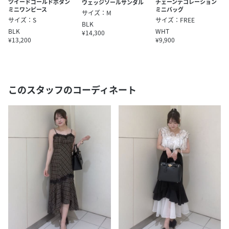
ツイードゴールドボタン
チェーンデコレーション
ウェッジソールサンダル
ミニワンピース
ミニバッグ
サイズ：M
サイズ：S
サイズ：FREE
BLK
BLK
WHT
¥14,300
¥13,200
¥9,900
このスタッフのコーディネート