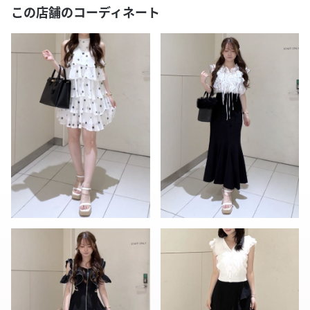
この店舗のコーディネート