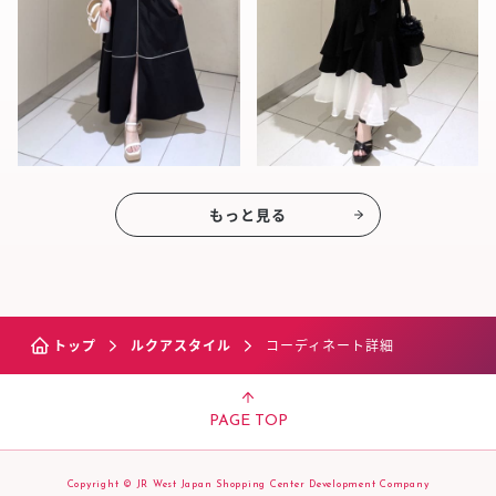
もっと見る
トップ
ルクアスタイル
コーディネート詳細
PAGE TOP
Copyright © JR West Japan Shopping Center Development Company