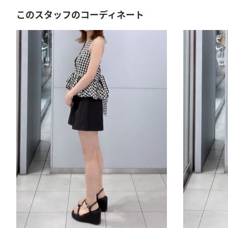
このスタッフのコーディネート