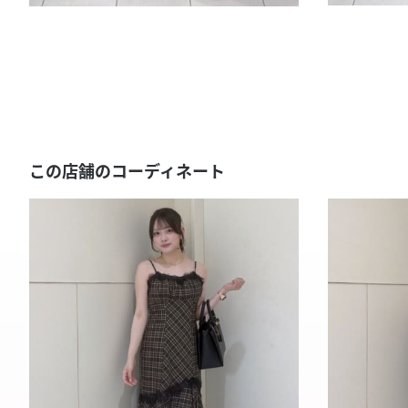
この店舗のコーディネート