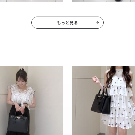
もっと見る