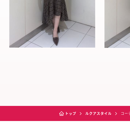
トップ
ルクアスタイル
コー