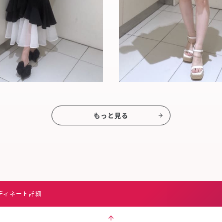
もっと見る
ディネート詳細