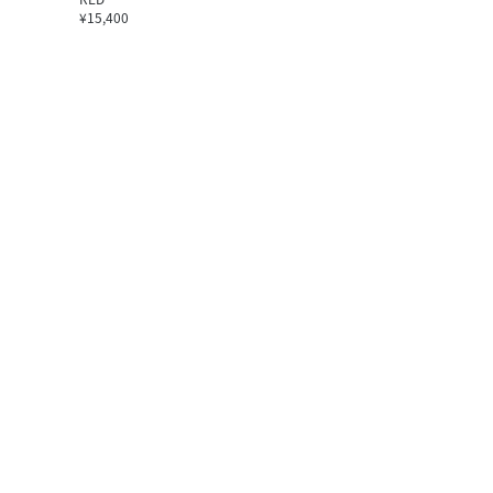
¥15,400