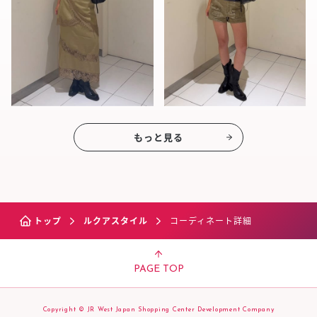
もっと見る
トップ
ルクアスタイル
コーディネート詳細
PAGE TOP
Copyright © JR West Japan Shopping Center Development Company