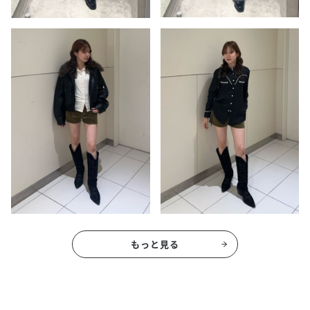
もっと見る