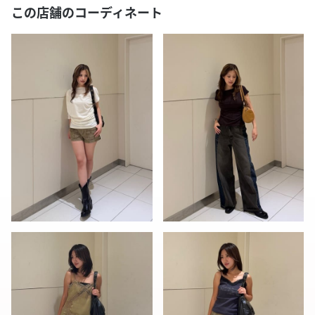
この店舗のコーディネート