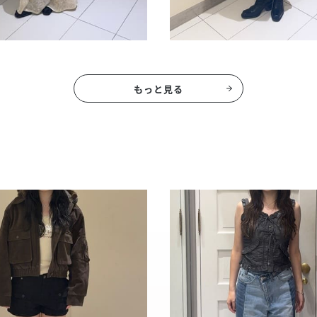
もっと見る