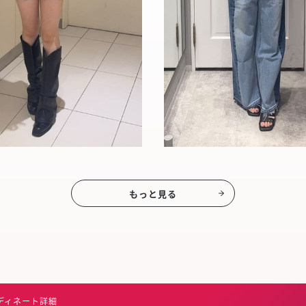
もっと見る
ディネート詳細