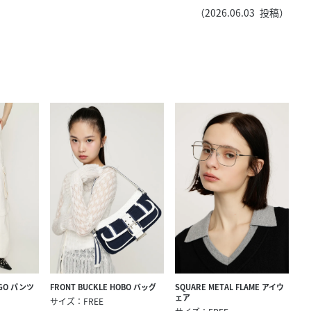
きたい方）
（
2026.06.03
投稿）
で働きたい
SQUARE METAL FLAME アイウ
RGO パンツ
FRONT BUCKLE HOBO バッグ
ェア
サイズ：FREE