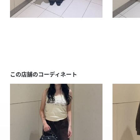
この店舗のコーディネート