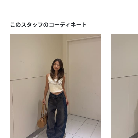
このスタッフのコーディネート