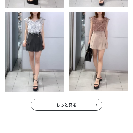
もっと見る