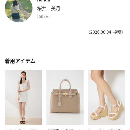
桜井 美月
158cm
（
2026.06.04
投稿）
着用アイテム