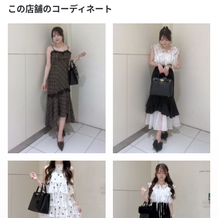
この店舗のコーディネート