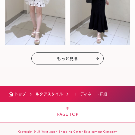
もっと見る
トップ
ルクアスタイル
コーディネート詳細
PAGE TOP
Copyright © JR West Japan Shopping Center Development Company