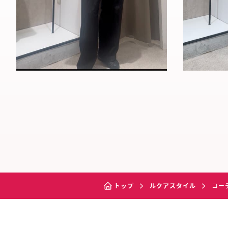
トップ
ルクアスタイル
コー