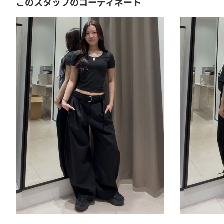
このスタッフのコーディネート