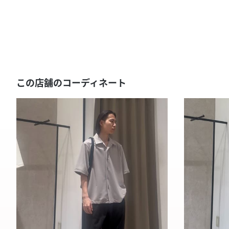
この店舗のコーディネート