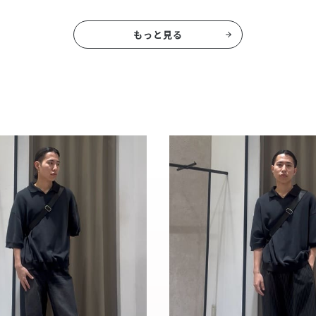
もっと見る