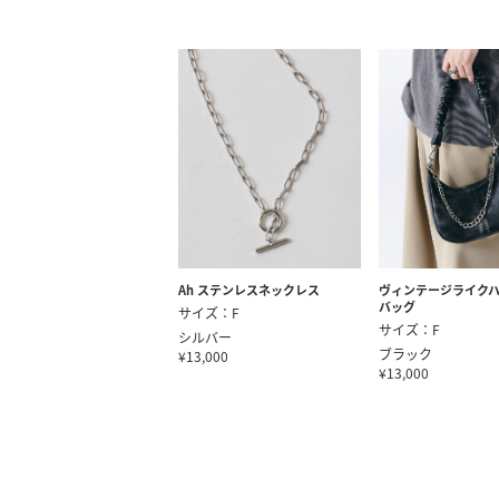
Ah ステンレスネックレス
ヴィンテージライクハ
バッグ
サイズ：F
サイズ：F
シルバー
ブラック
¥13,000
¥13,000