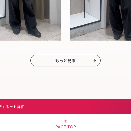
もっと見る
ディネート詳細
PAGE TOP