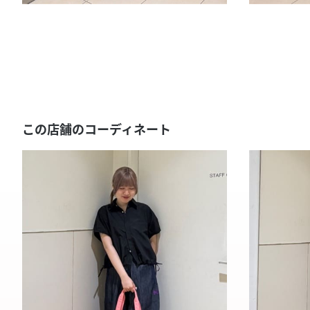
この店舗のコーディネート