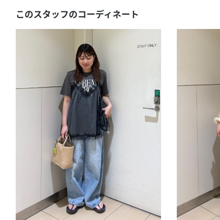
このスタッフのコーディネート