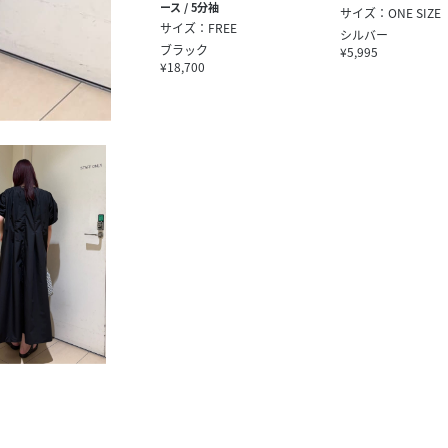
ース / 5分袖
サイズ：ONE SIZE
サイズ：FREE
シルバー
ブラック
¥5,995
¥18,700