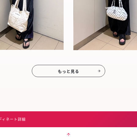
もっと見る
ディネート詳細