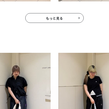
もっと見る