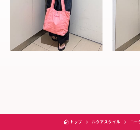
トップ
ルクアスタイル
コー