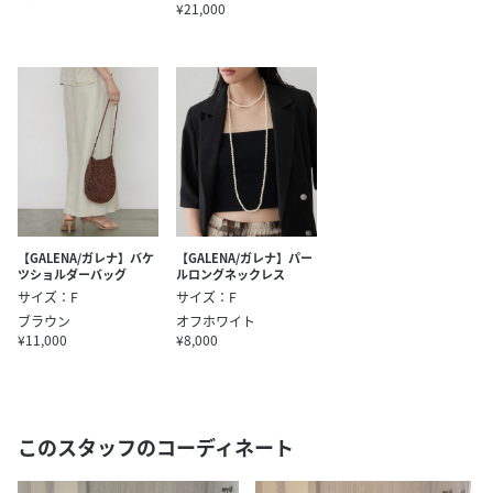
¥21,000
【GALENA/ガレナ】バケ
【GALENA/ガレナ】パー
ツショルダーバッグ
ルロングネックレス
サイズ：F
サイズ：F
ブラウン
オフホワイト
¥11,000
¥8,000
このスタッフのコーディネート