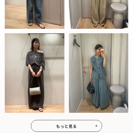
もっと見る