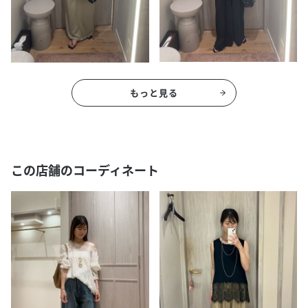
もっと見る
この店舗のコーディネート