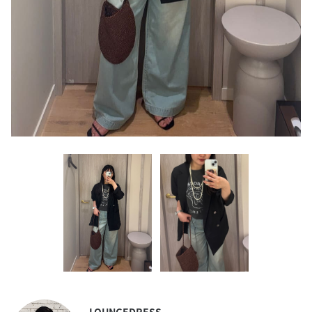
LOUNGEDRESS