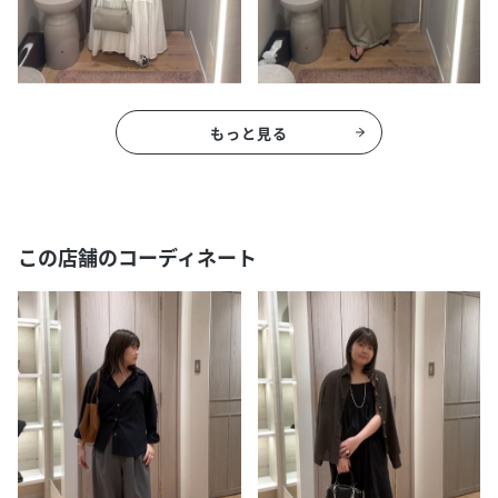
もっと見る
この店舗のコーディネート