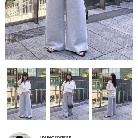
LOUNGEDRESS