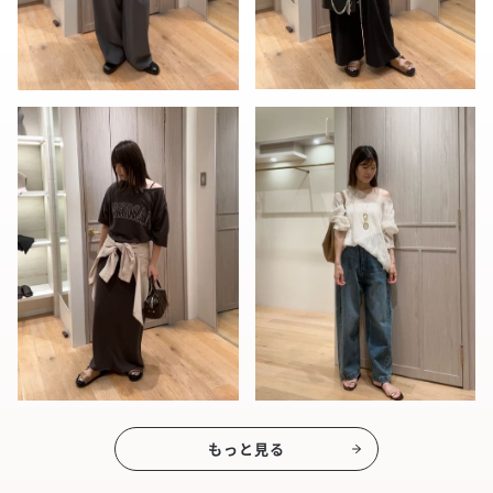
もっと見る