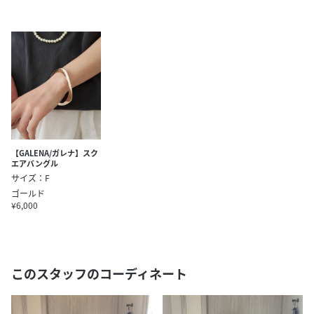
【GALENA/ガレナ】スク
エアバングル
サイズ：F
ゴールド
¥6,000
このスタッフのコーディネート