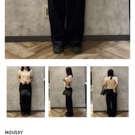
MOUSSY