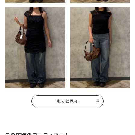
もっと見る
この店舗のコーディネート