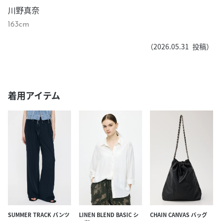
川野真奈
163cm
（
2026.05.31
投稿）
着用アイテム
SUMMER TRACK パンツ
LINEN BLEND BASIC シ
CHAIN CANVAS バッグ