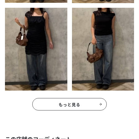
もっと見る