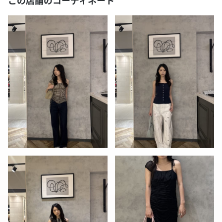
この店舗のコーディネート