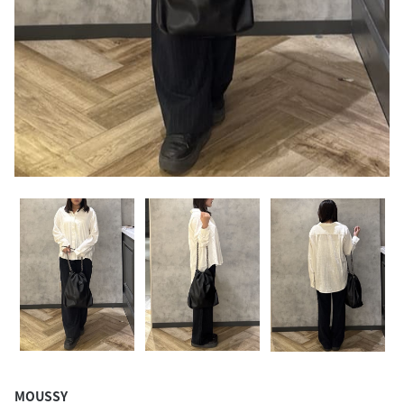
MOUSSY