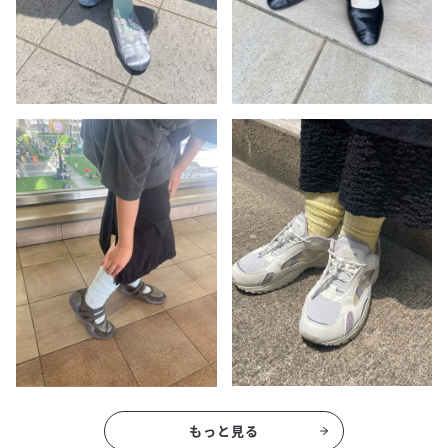
もっと見る