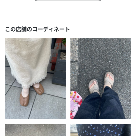
この店舗のコーディネート