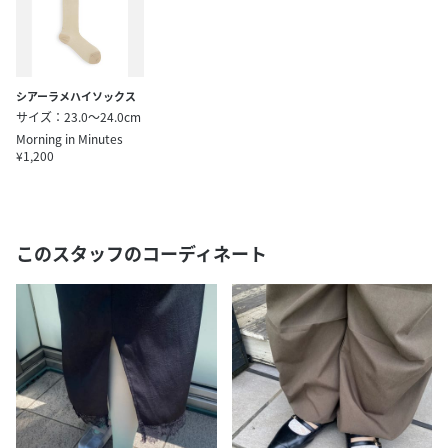
シアーラメハイソックス
サイズ：23.0～24.0cm
Morning in Minutes
¥1,200
このスタッフのコーディネート