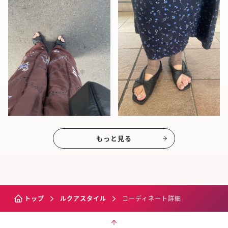
もっと見る
トップ
ルクアスタイル
コーディネート詳細