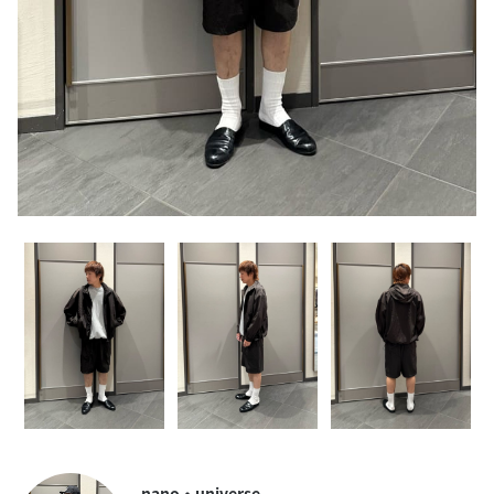
nano・universe