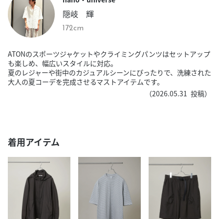
隠岐 輝
172cm
ATONのスポーツジャケットやクライミングパンツはセットアップ
も楽しめ、幅広いスタイルに対応。
夏のレジャーや街中のカジュアルシーンにぴったりで、洗練された
大人の夏コーデを完成させるマストアイテムです。
（
2026.05.31
投稿）
着用アイテム