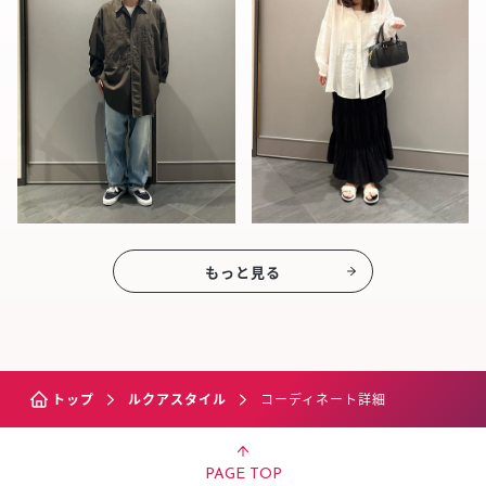
もっと見る
トップ
ルクアスタイル
コーディネート詳細
PAGE TOP