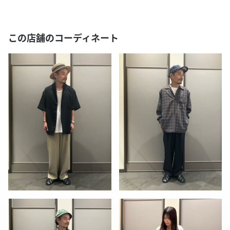
この店舗のコーディネート