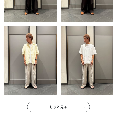
もっと見る