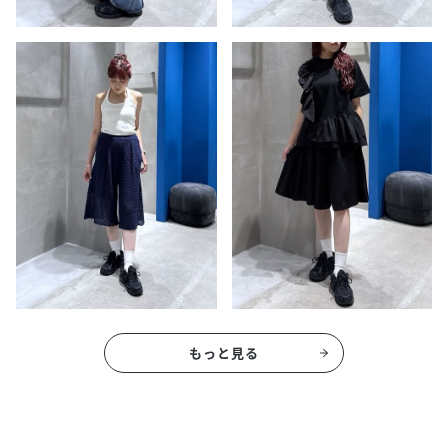
もっと見る