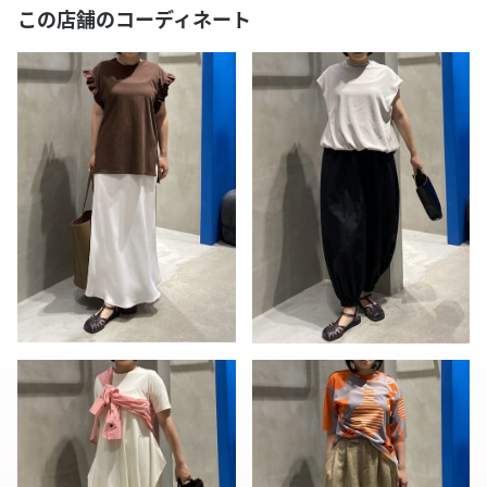
この店舗のコーディネート