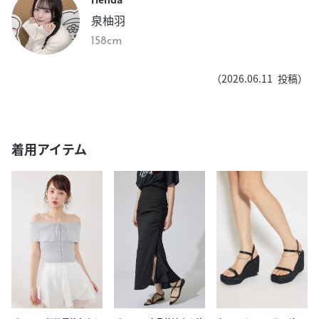
泉柚羽
158cm
（
2026.06.11
投稿）
着用アイテム