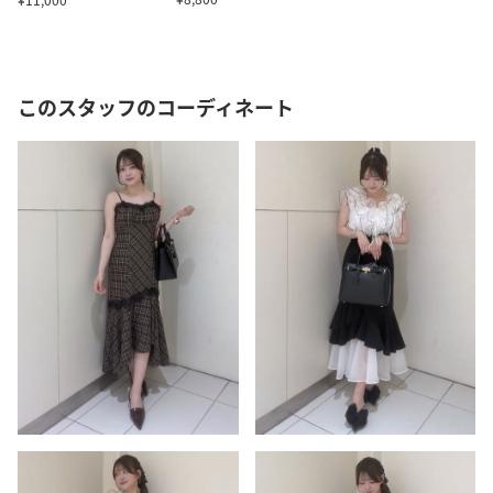
このスタッフのコーディネート