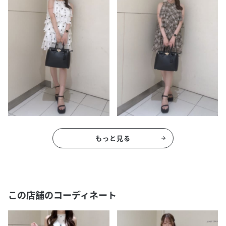
もっと見る
この店舗のコーディネート