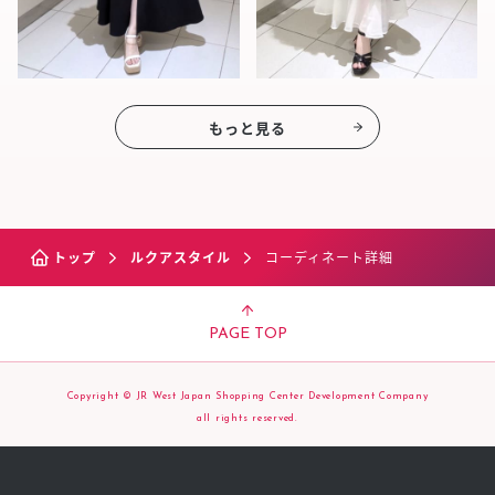
もっと見る
トップ
ルクアスタイル
コーディネート詳細
PAGE TOP
Copyright © JR West Japan Shopping Center Development Company
all rights reserved.