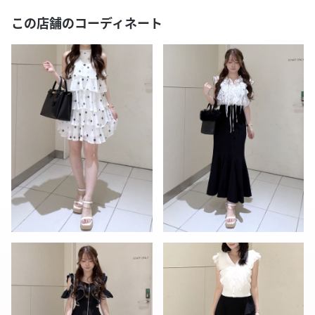
この店舗のコーディネート