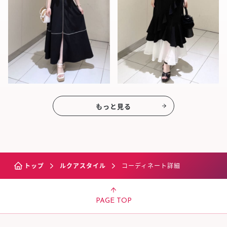
もっと見る
トップ
ルクアスタイル
コーディネート詳細
PAGE TOP