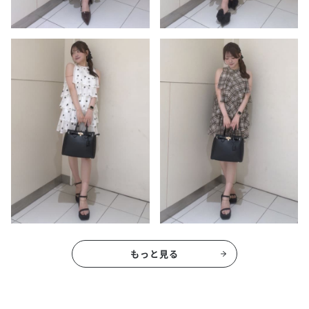
もっと見る