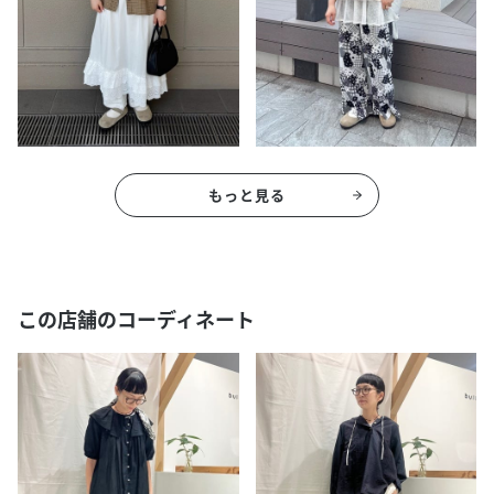
もっと見る
この店舗のコーディネート