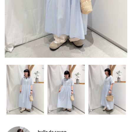
bulle de savon