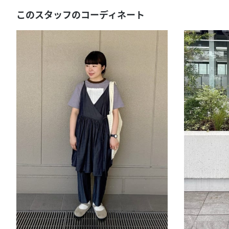
このスタッフのコーディネート