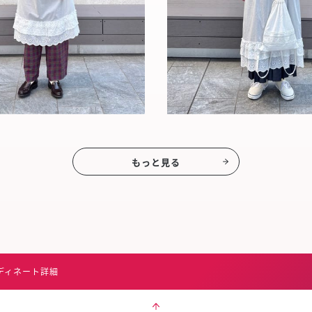
もっと見る
ディネート詳細