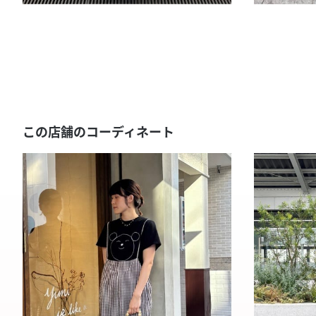
この店舗のコーディネート