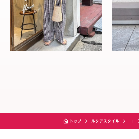
トップ
ルクアスタイル
コー