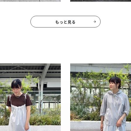
もっと見る