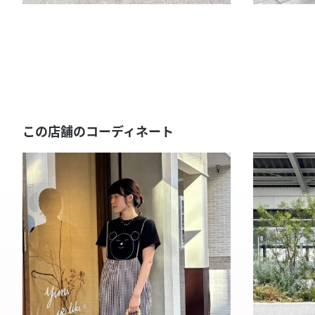
この店舗のコーディネート