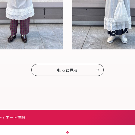
もっと見る
ディネート詳細