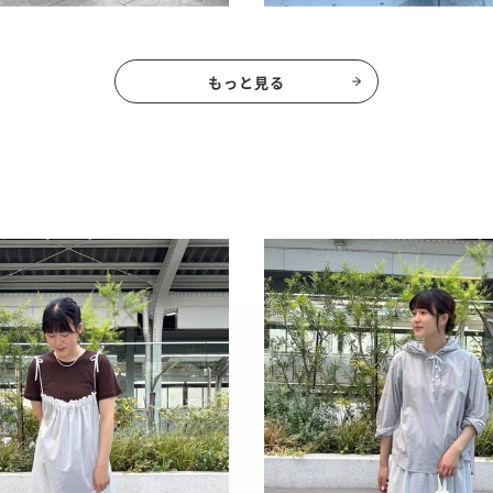
もっと見る