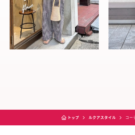
トップ
ルクアスタイル
コー