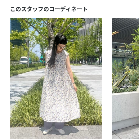
このスタッフのコーディネート