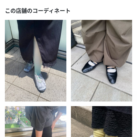
この店舗のコーディネート