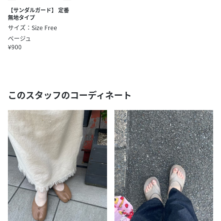
【サンダルガード】 定番
無地タイプ
サイズ：Size Free
ベージュ
¥900
このスタッフのコーディネート