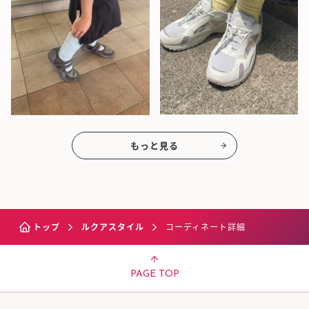
もっと見る
トップ
ルクアスタイル
コーディネート詳細
PAGE TOP