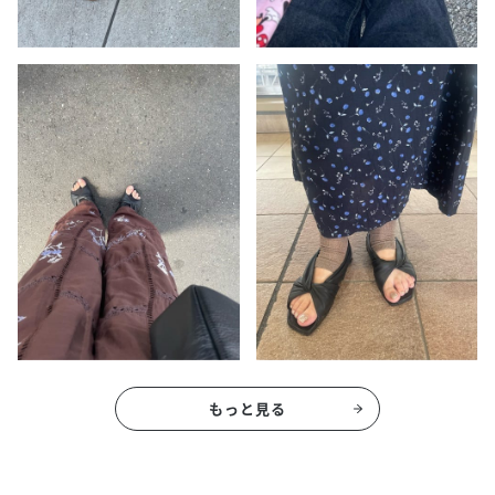
もっと見る