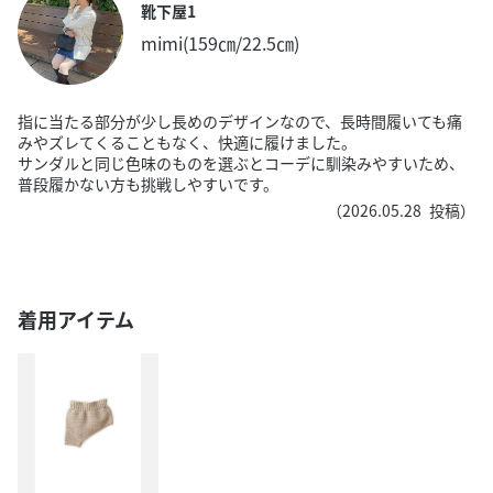
靴下屋1
mimi(159㎝/22.5㎝)
指に当たる部分が少し長めのデザインなので、長時間履いても痛
みやズレてくることもなく、快適に履けました。
サンダルと同じ色味のものを選ぶとコーデに馴染みやすいため、
普段履かない方も挑戦しやすいです。
（
2026.05.28
投稿）
着用アイテム