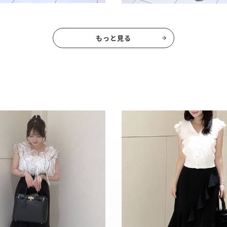
もっと見る