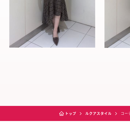
トップ
ルクアスタイル
コー