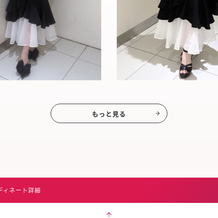
もっと見る
ディネート詳細