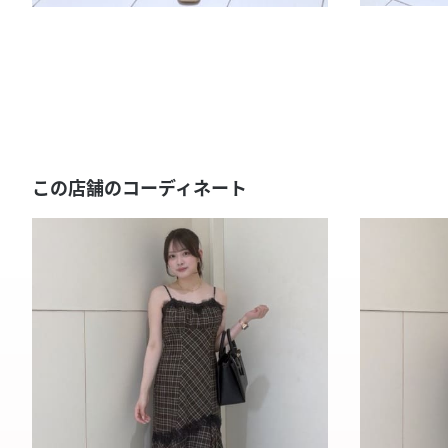
この店舗のコーディネート