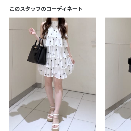
このスタッフのコーディネート