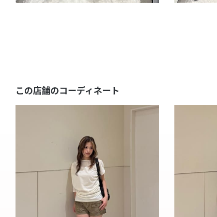
この店舗のコーディネート