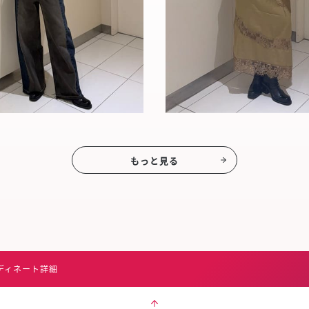
もっと見る
ディネート詳細