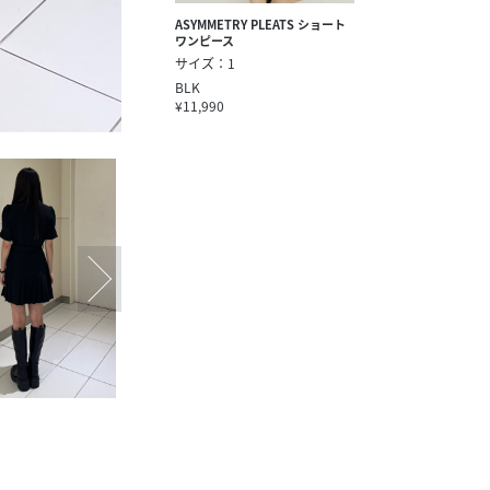
ASYMMETRY PLEATS ショート
ワンピース
サイズ：1
BLK
¥11,990