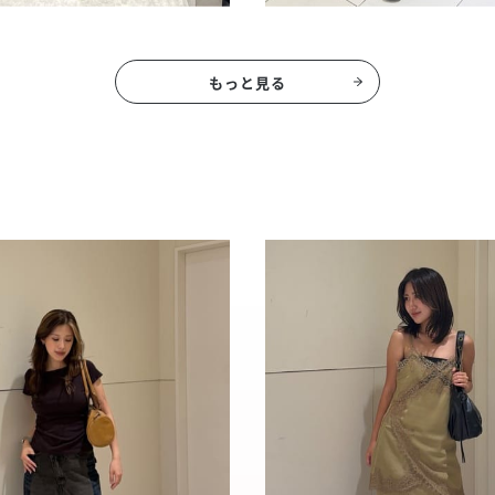
もっと見る