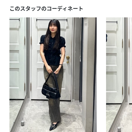
このスタッフのコーディネート