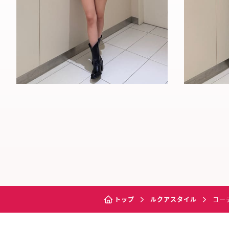
トップ
ルクアスタイル
コー