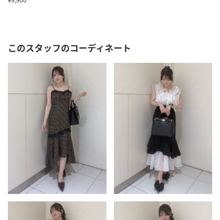
このスタッフのコーディネート