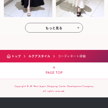
もっと見る
トップ
ルクアスタイル
コーディネート詳細
PAGE TOP
Copyright © JR West Japan Shopping Center Development Company
all rights reserved.