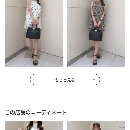
もっと見る
この店舗のコーディネート