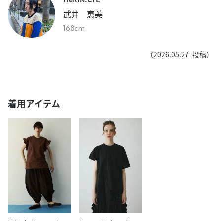
武井 恵美
168cm
（
2026.05.27
投稿）
着用アイテム