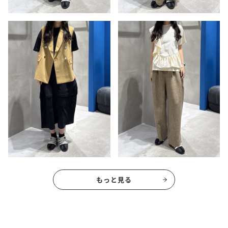
もっと見る