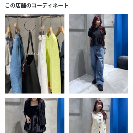
この店舗のコーディネート