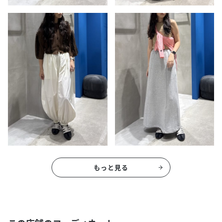
もっと見る