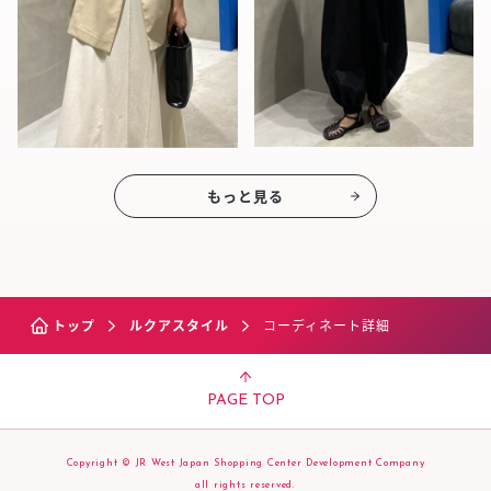
もっと見る
トップ
ルクアスタイル
コーディネート詳細
PAGE TOP
Copyright © JR West Japan Shopping Center Development Company
all rights reserved.