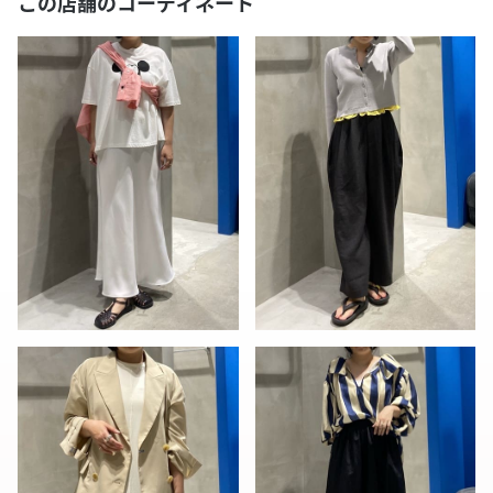
この店舗のコーディネート