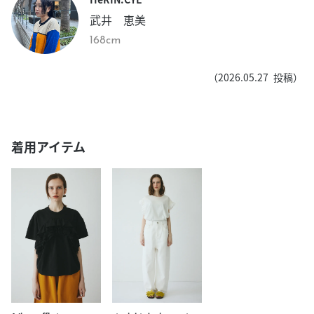
武井 恵美
168cm
（
2026.05.27
投稿）
着用アイテム