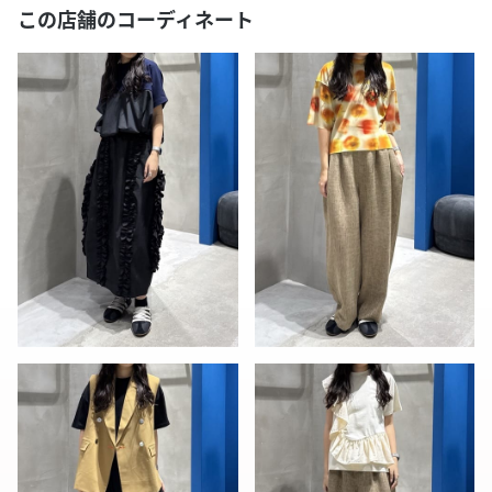
この店舗のコーディネート