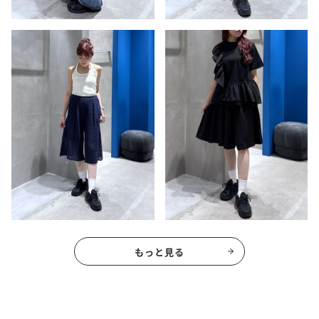
もっと見る