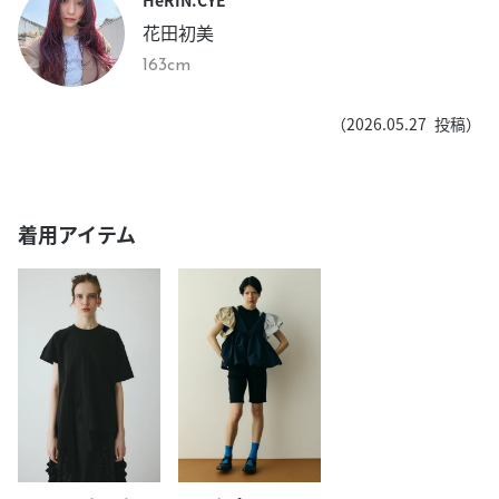
花田初美
163cm
（
2026.05.27
投稿）
着用アイテム