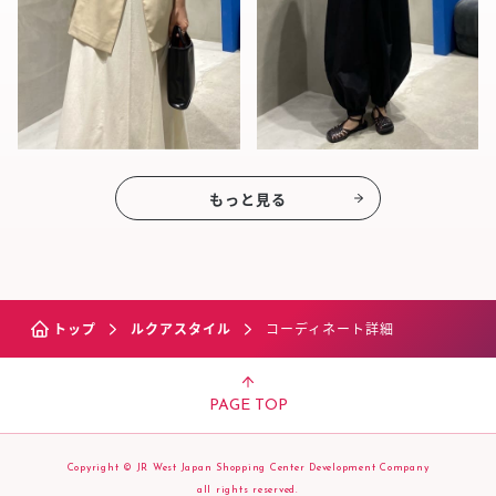
もっと見る
トップ
ルクアスタイル
コーディネート詳細
PAGE TOP
Copyright © JR West Japan Shopping Center Development Company
all rights reserved.