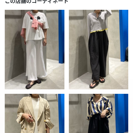
この店舗のコーディネート