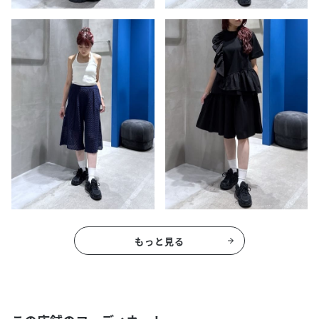
もっと見る