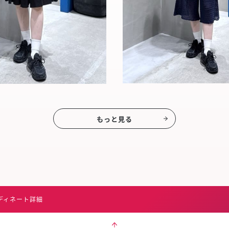
もっと見る
ディネート詳細