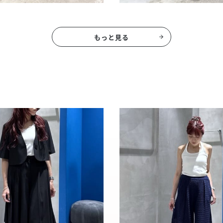
もっと見る