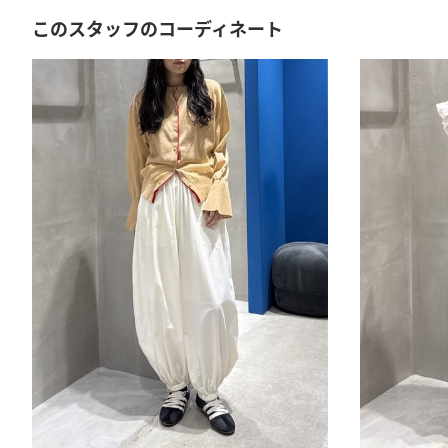
このスタッフのコーディネート