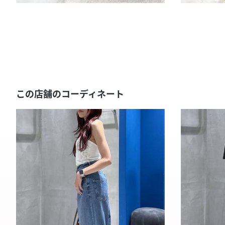
この店舗のコーディネート