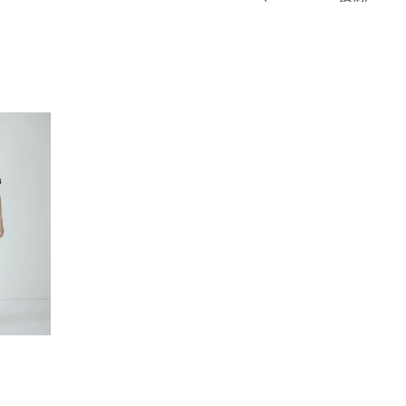
きたい方）
で働きたい