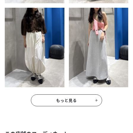
もっと見る