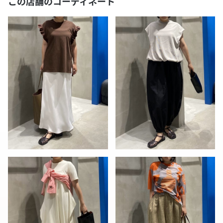
この店舗のコーディネート