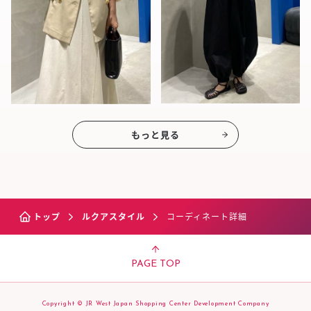
もっと見る
トップ
ルクアスタイル
コーディネート詳細
PAGE TOP
Copyright © JR West Japan Shopping Center Development Company