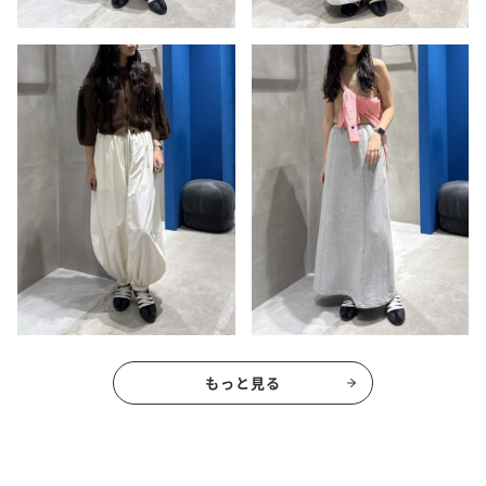
もっと見る