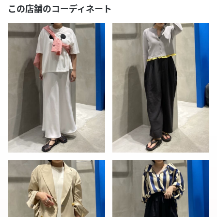
この店舗のコーディネート