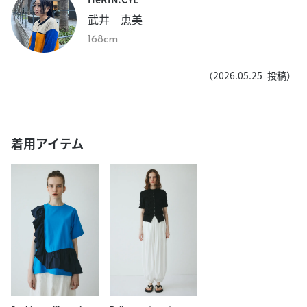
武井 恵美
168cm
（
2026.05.25
投稿）
着用アイテム