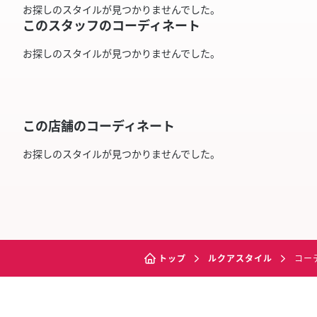
お探しのスタイルが見つかりませんでした。
このスタッフのコーディネート
お探しのスタイルが見つかりませんでした。
この店舗のコーディネート
お探しのスタイルが見つかりませんでした。
トップ
ルクアスタイル
コー