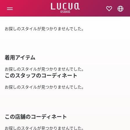
コ
ン
テ
ン
ツ
お探しのスタイルが見つかりませんでした。
へ
ス
キ
ッ
プ
着用アイテム
お探しのスタイルが見つかりませんでした。
このスタッフのコーディネート
お探しのスタイルが見つかりませんでした。
この店舗のコーディネート
お探しのスタイルが見つかりませんでした。