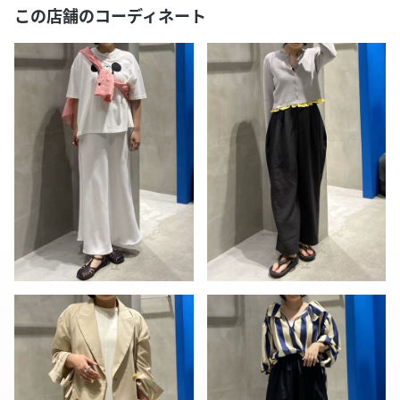
この店舗のコーディネート