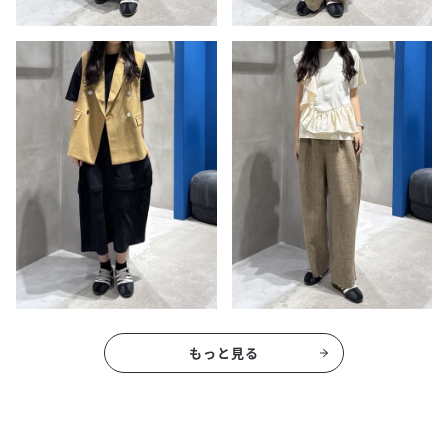
もっと見る