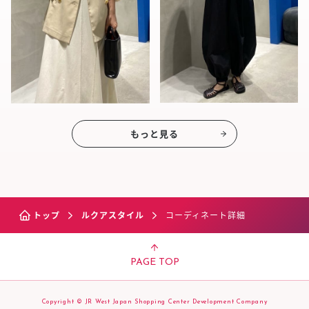
もっと見る
トップ
ルクアスタイル
コーディネート詳細
PAGE TOP
Copyright © JR West Japan Shopping Center Development Company