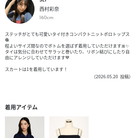
西村彩奈
160cm
ステッチがとても可愛いタイ付きコンパクトニットポロトップス
🧶
程よいサイズ間なのでボトムを選ばず着用していただけます🎀✨
タイは気分に合わせてサラッと巻いたり、リボン結びにしたり自
由にアレンジしていただけます💙
スカートは1を着用しています！
（
2026.05.20
投稿）
着用アイテム