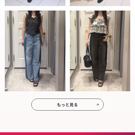
もっと見る