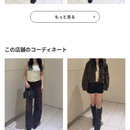
もっと見る
この店舗のコーディネート